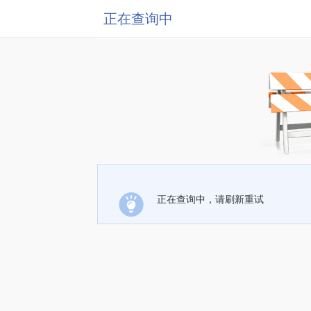
正在查询中
正在查询中，请刷新重试