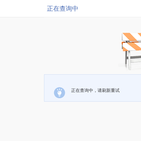
正在查询中
正在查询中，请刷新重试