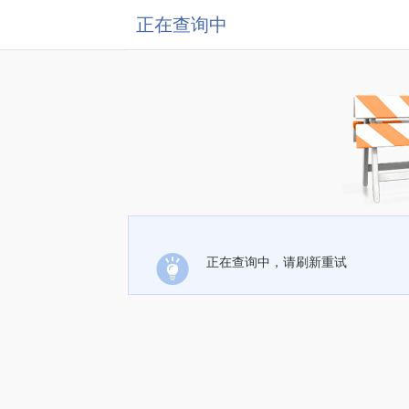
正在查询中
正在查询中，请刷新重试