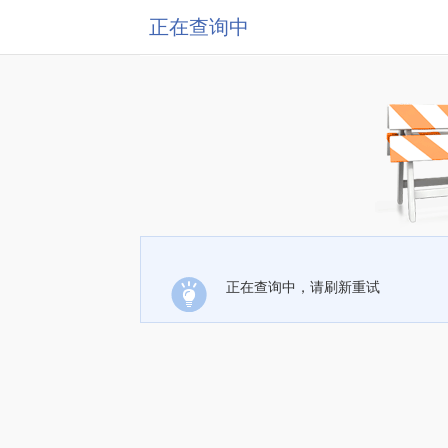
正在查询中
正在查询中，请刷新重试