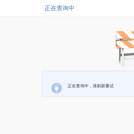
正在查询中
正在查询中，请刷新重试