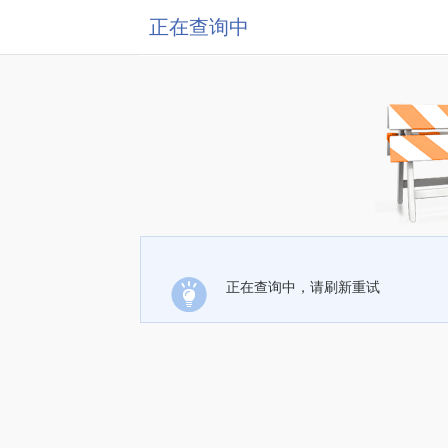
正在查询中
正在查询中，请刷新重试