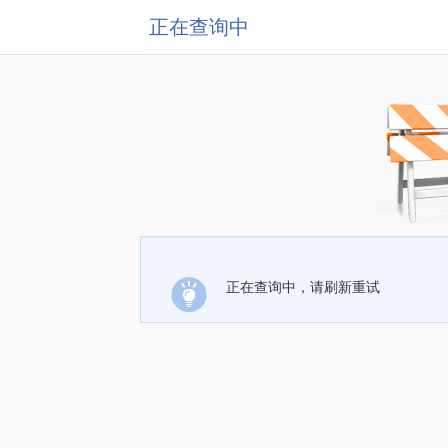
正在查询中
正在查询中，请刷新重试