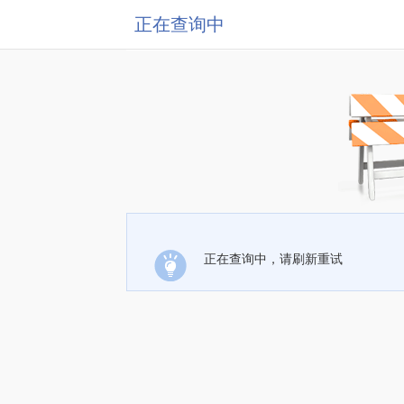
正在查询中
正在查询中，请刷新重试