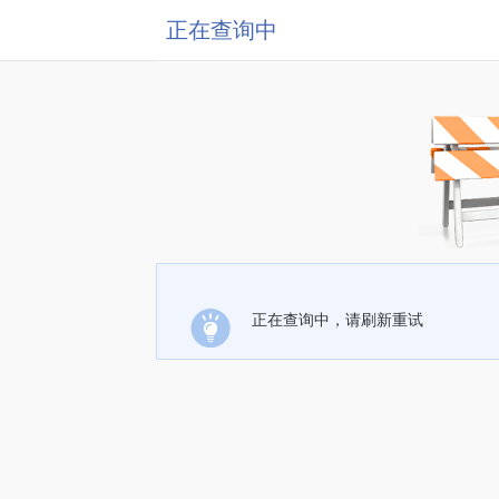
正在查询中
正在查询中，请刷新重试