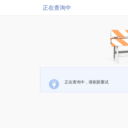
正在查询中
正在查询中，请刷新重试