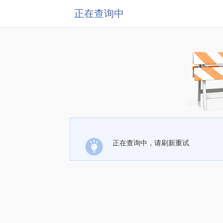
正在查询中
正在查询中，请刷新重试