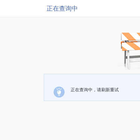
正在查询中
正在查询中，请刷新重试