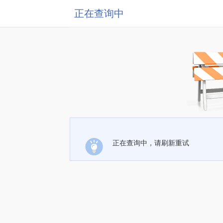
正在查询中
正在查询中，请刷新重试